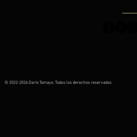
Síguem
© 2022-2026 Darío Tamayo. Todos los derechos reservados