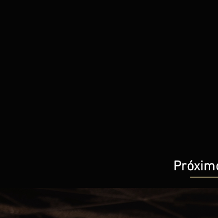
Próximo