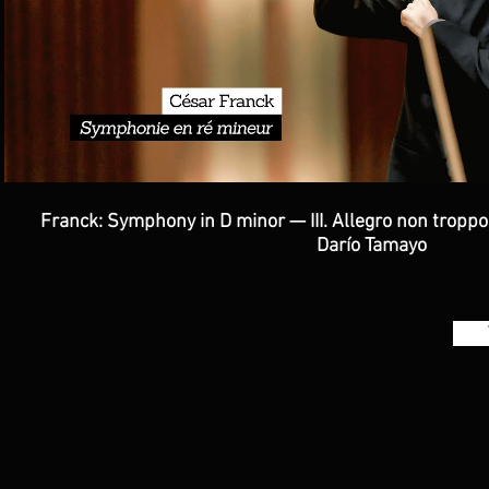
Franck: Symphony in D minor — III. Allegro non troppo
Darío Tamayo