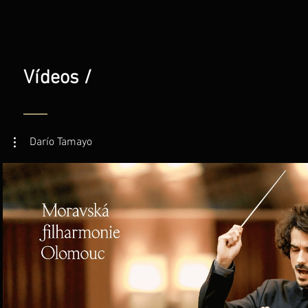
Vídeos /
Darío Tamayo
Reproducir video