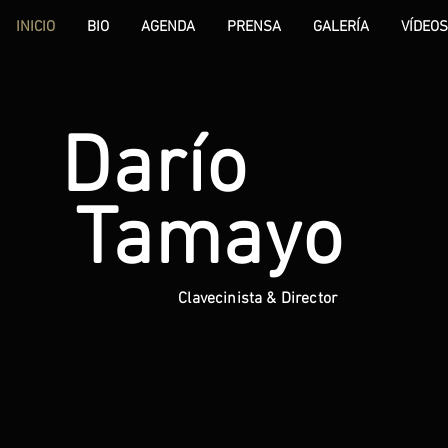
INICIO
BIO
AGENDA
PRENSA
GALERÍA
VÍDEOS
Darío
Tamayo
Clavecinista & Director