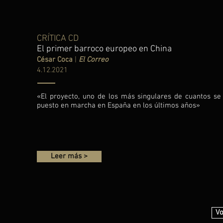
CRÍTICA CD
El primer barroco europeo en China
César Coca
|
El Correo
4.12.2021
«El proyecto, uno de los más singulares de cuantos se
puesto en marcha en España en los últimos años»
Leer más >
Vo