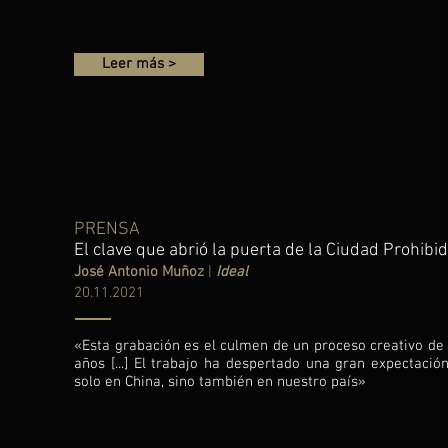
Leer más >
PRENSA
El clave que abrió la puerta de la Ciudad Prohibi
José Antonio Muñoz
|
Ideal
20.11.2021
«Esta grabación es el culmen de un proceso creativo de 
años [...] El trabajo ha despertado una gran expectación
solo en China, sino también en nuestro país»