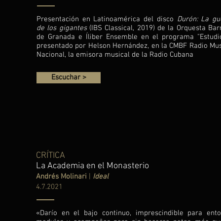
Presentación en Latinoamérica del disco
Durón: La gu
de los gigantes
(IBS Classical, 2019) de la Orquesta Bar
de Granada e Íliber Ensemble en el programa "Estudio
presentado por Helson Hernández, en la CMBF Radio Mus
Nacional, la emisora musical de la Radio Cubana
Escuchar >
CRÍTICA
La Academia en el Monasterio
Andrés Molinari
|
Ideal
4.7.2021
«Darío en el bajo continuo, imprescindible para ento