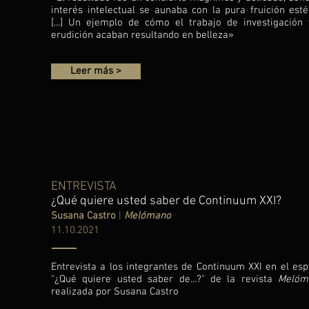
interés intelectual se aunaba con la pura fruición estét
[...] Un ejemplo de cómo el trabajo de investigación 
erudición acaban resultando en belleza»
Leer más >
ENTREVISTA
¿Qué quiere usted saber de Continuum XXI?
Susana Castro
|
Melómano
11.10.2021
Entrevista a los integrantes de Continuum XXI en el esp
"¿Qué quiere usted saber de...?" de la revista
Melóm
realizada por Susana Castro