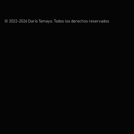
© 2022-2026 Darío Tamayo. Todos los derechos reservados